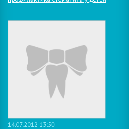
14.07.2012 13:50