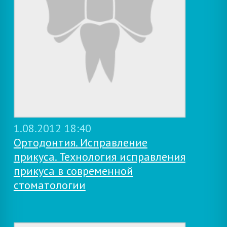
1.08.2012 18:40
Oртодонтия. Исправление
прикуса. Технология исправления
прикуса в современной
стоматологии