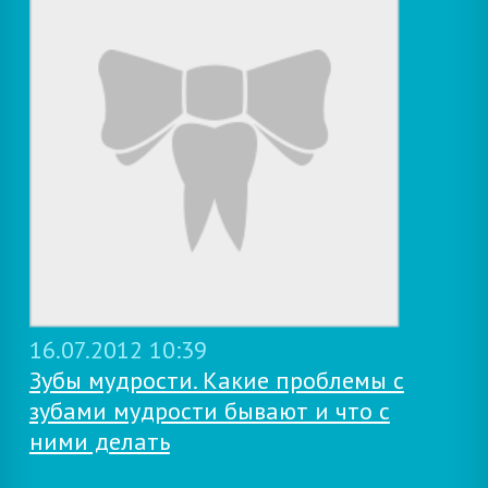
16.07.2012 10:39
Зубы мудрости. Какие проблемы с
зубами мудрости бывают и что с
ними делать