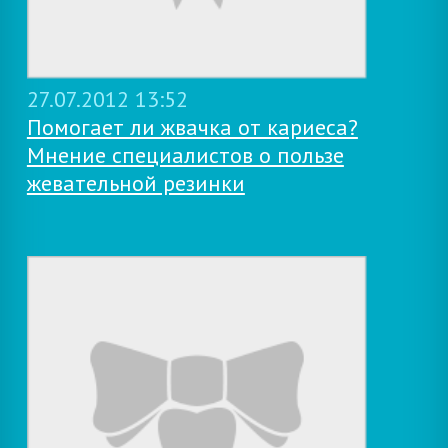
27.07.2012 13:52
Помогает ли жвачка от кариеса?
Мнение специалистов о пользе
жевательной резинки