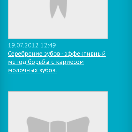
19.07.2012 12:49
Серебрение зубов - эффективный
метод борьбы с кариесом
молочных зубов.