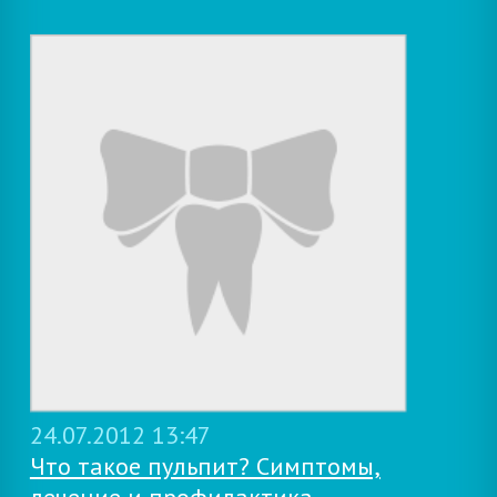
24.07.2012 13:47
Что такое пульпит? Симптомы,
лечение и профилактика