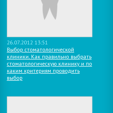
26.07.2012 13:51
Выбор стоматологической
клиники. Как правильно выбрать
стоматологическую клинику и по
каким критериям проводить
выбор