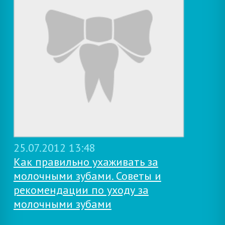
25.07.2012 13:48
Как правильно ухаживать за
молочными зубами. Советы и
рекомендации по уходу за
молочными зубами