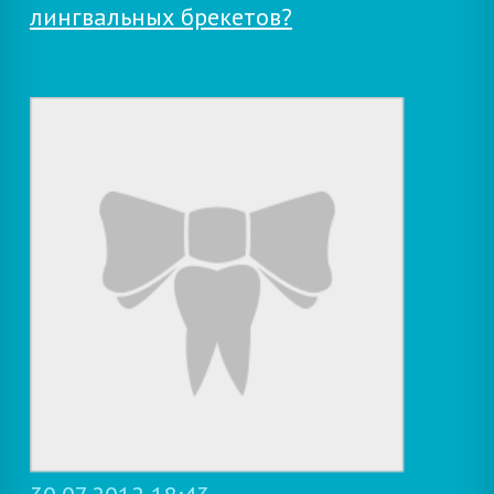
лингвальных брекетов?