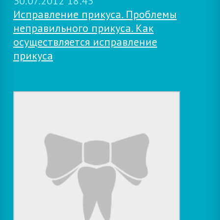
30.07.2012 18:43
Исправление прикуса. Проблемы
неправильного прикуса. Как
осуществляется исправление
прикуса