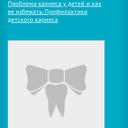
Проблема кариеса у детей и как
ее избежать. Профилактика
детского кариеса