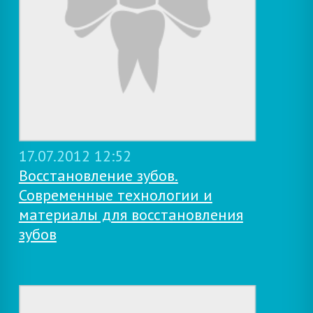
17.07.2012 12:52
Восстановление зубов.
Современные технологии и
материалы для восстановления
зубов