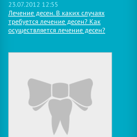
23.07.2012 12:55
Лечение десен. В каких случаях
требуется лечение десен? Как
осуществляется лечение десен?