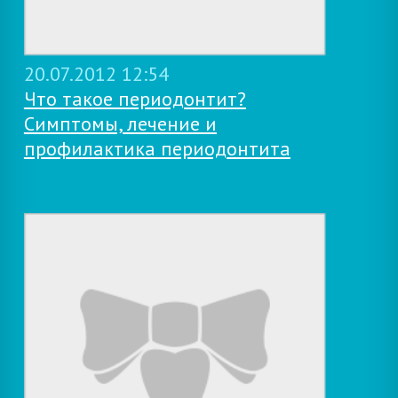
20.07.2012 12:54
Что такое периодонтит?
Симптомы, лечение и
профилактика периодонтита