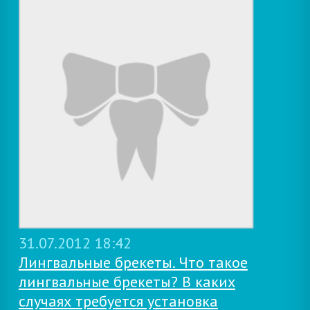
31.07.2012 18:42
Лингвальные брекеты. Что такое
лингвальные брекеты? В каких
случаях требуется установка