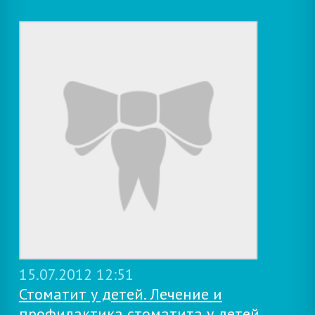
15.07.2012 12:51
Стоматит у детей. Лечение и
профилактика стоматита у детей