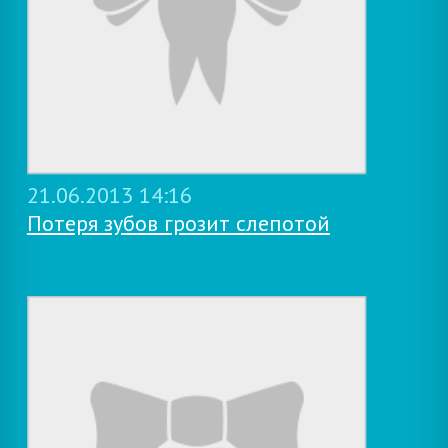
21.06.2013 14:16
Потеря зубов грозит слепотой