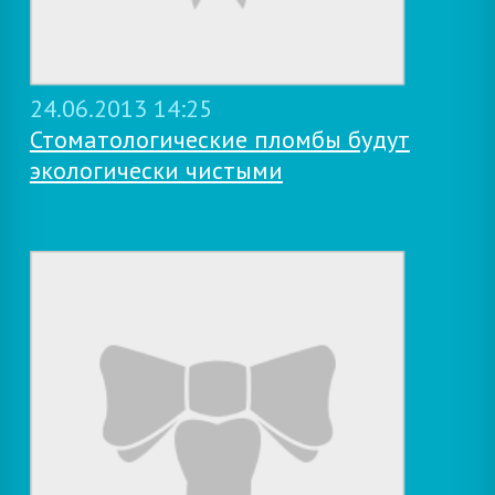
24.06.2013 14:25
Стоматологические пломбы будут
экологически чистыми