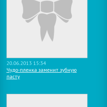
20.06.2013 15:34
Чудо-пленка заменит зубную
пасту