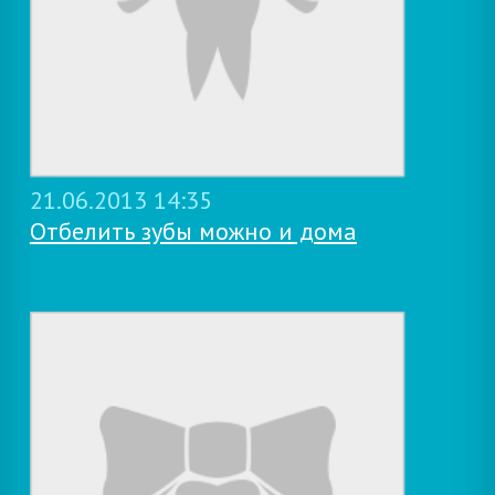
21.06.2013 14:35
Отбелить зубы можно и дома