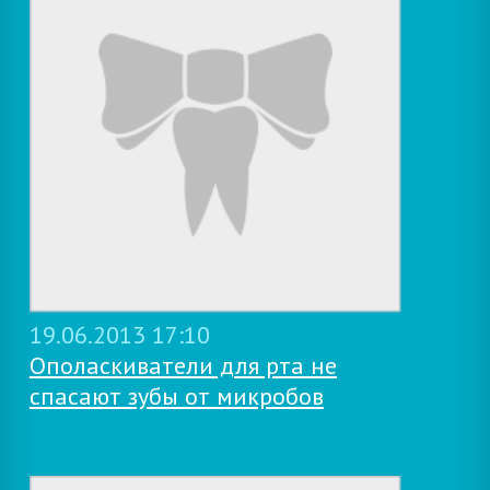
19.06.2013 17:10
Ополаскиватели для рта не
спасают зубы от микробов