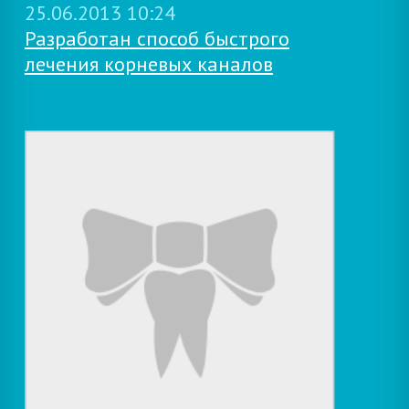
25.06.2013 10:24
Разработан способ быстрого
лечения корневых каналов