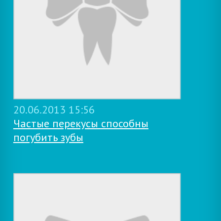
20.06.2013 15:56
Частые перекусы способны
погубить зубы