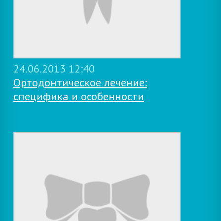
24.06.2013 12:40
Ортодонтическое лечение:
специфика и особенности