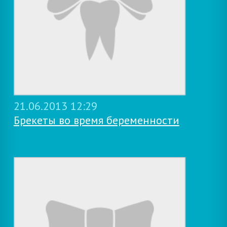
21.06.2013 12:29
Брекеты во время беременности