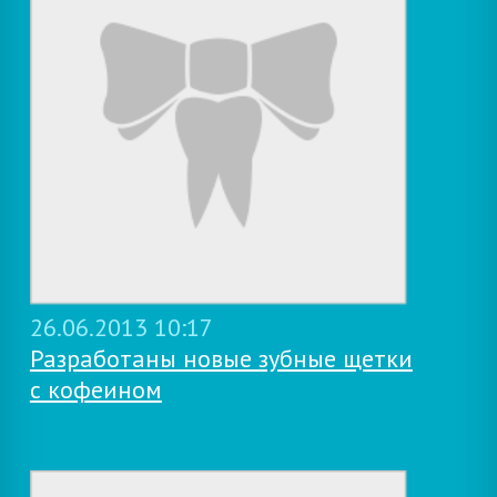
26.06.2013 10:17
Разработаны новые зубные щетки
с кофеином