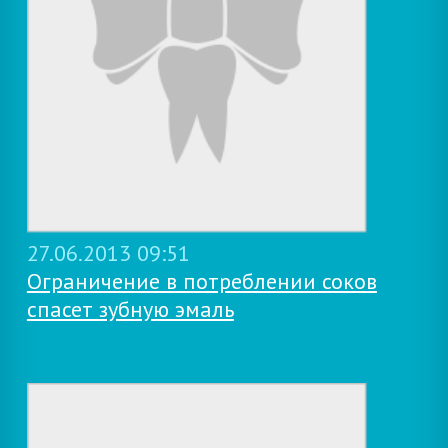
27.06.2013 09:51
Ограничение в потреблении соков
спасет зубную эмаль