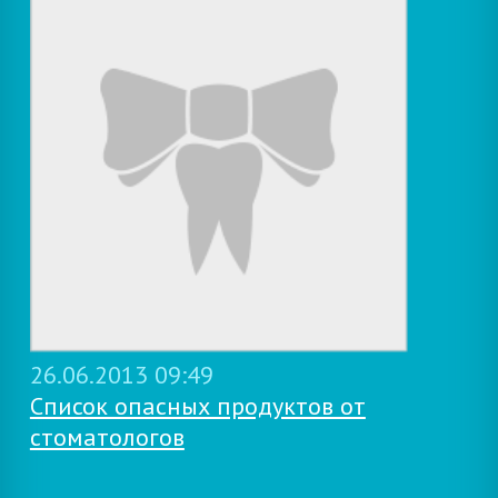
26.06.2013 09:49
Список опасных продуктов от
стоматологов