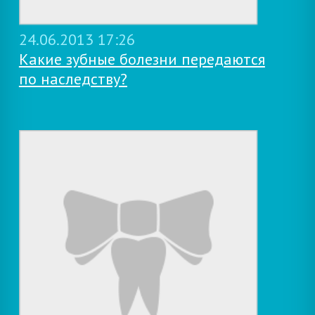
24.06.2013 17:26
Какие зубные болезни передаются
по наследству?