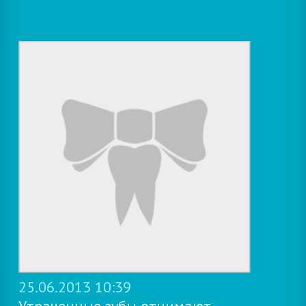
25.06.2013 10:39