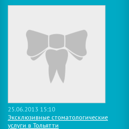
25.06.2013 15:10
Эксклюзивные стоматологические
услуги в Тольятти