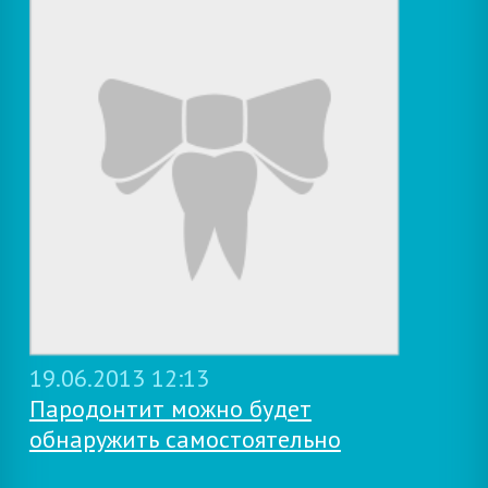
19.06.2013 12:13
Пародонтит можно будет
обнаружить самостоятельно