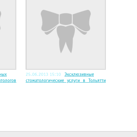
ных
25.06.2013 15:10
Эксклюзивные
ологов
стоматологические услуги в Тольятти